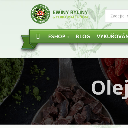
ESHOP
BLOG
VYKUŘOVÁN
Ole