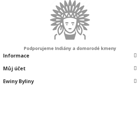
Podporujeme Indiány a domorodé kmeny
Informace
Můj účet
Ewiny Byliny