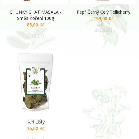
CHUNKY CHAT MASALA -
Pepř Černý Celý Tellicherry
Směs Koření 100g
199,00 Kč
85,00 Kč
Kari Listy
36,00 Kč