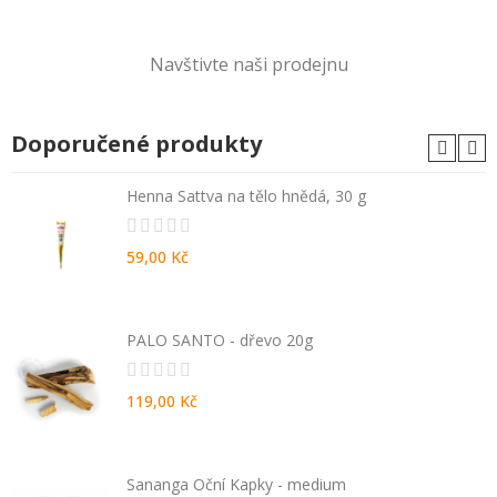
Navštivte naši prodejnu
Doporučené produkty
Henna Sattva na tělo hnědá, 30 g
59,00 Kč
PALO SANTO - dřevo 20g
119,00 Kč
Sananga Oční Kapky - medium