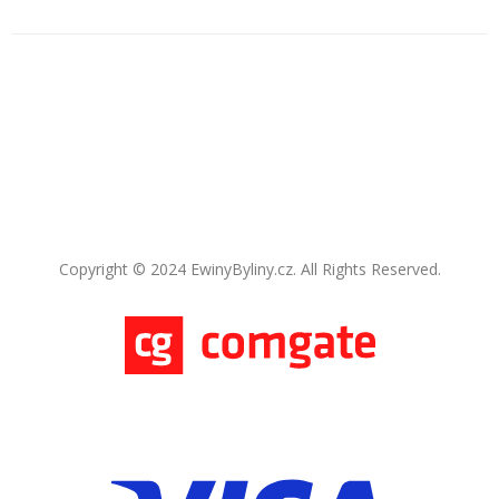
Copyright © 2024 EwinyByliny.cz. All Rights Reserved.