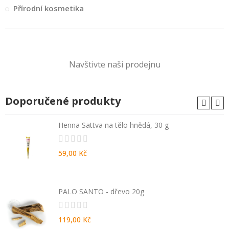
Přírodní kosmetika
Navštivte naši prodejnu
Doporučené produkty
Henna Sattva na tělo hnědá, 30 g
59,00 Kč
PALO SANTO - dřevo 20g
119,00 Kč