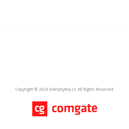
Copyright © 2024 EwinyByliny.cz. All Rights Reserved.