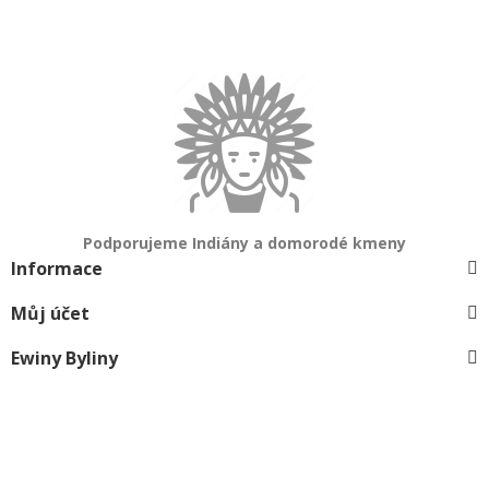
Podporujeme Indiány a domorodé kmeny
Informace
Můj účet
Ewiny Byliny