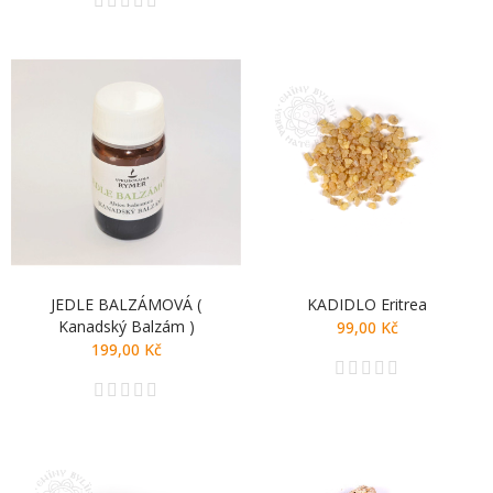
JEDLE BALZÁMOVÁ (
KADIDLO Eritrea
Kanadský Balzám )
99,00 Kč
199,00 Kč