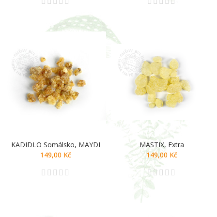
KADIDLO Somálsko, MAYDI
MASTIX, Extra
149,00 Kč
149,00 Kč