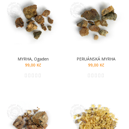
MYRHA, Ogaden
PERUÁNSKÁ MYRHA
99,00 Kč
99,00 Kč