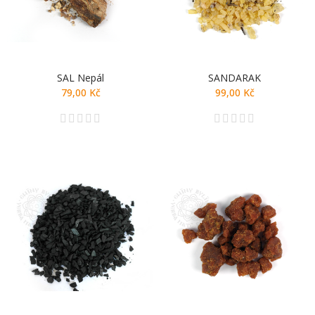
SAL Nepál
SANDARAK
79,00 Kč
99,00 Kč