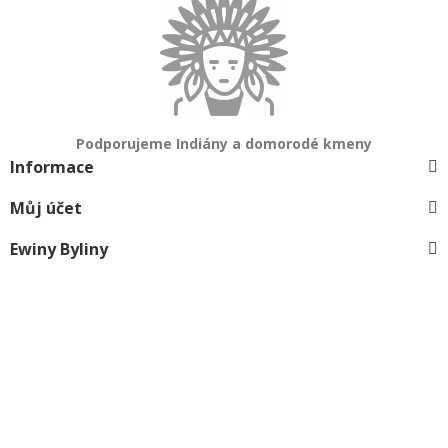
Podporujeme Indiány a domorodé kmeny
Informace
Můj účet
Ewiny Byliny