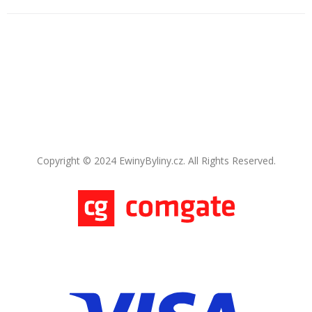
Copyright © 2024 EwinyByliny.cz. All Rights Reserved.