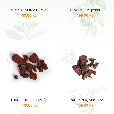
BENZOE SUMATERSKÁ
DRAČÍ KREV, Jemen
89,00 Kč
199,00 Kč
DRAČÍ KREV, Pakistán
DRAČÍ KREV, Sumatra
149,00 Kč
159,00 Kč