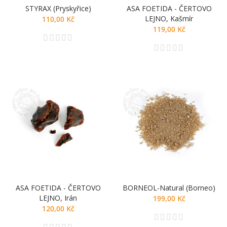
STYRAX (pryskyřice)
ASA FOETIDA - ČERTOVO
LEJNO, Kašmír
110,00 Kč
119,00 Kč
ASA FOETIDA - ČERTOVO
BORNEOL-Natural (Borneo)
LEJNO, Irán
199,00 Kč
120,00 Kč