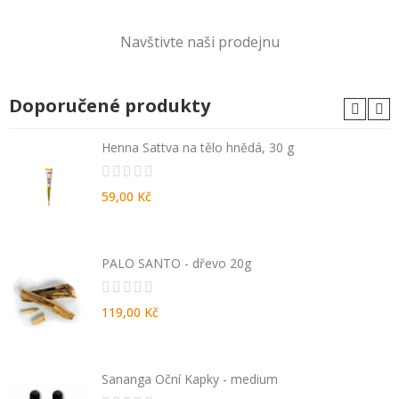
Navštivte naši prodejnu
Doporučené produkty
Henna Sattva na tělo hnědá, 30 g
59,00 Kč
PALO SANTO - dřevo 20g
119,00 Kč
Sananga Oční Kapky - medium