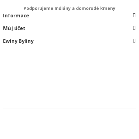
Podporujeme Indiány a domorodé kmeny
Informace
Můj účet
Ewiny Byliny