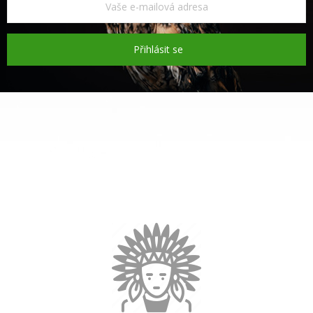
Přihlásit se