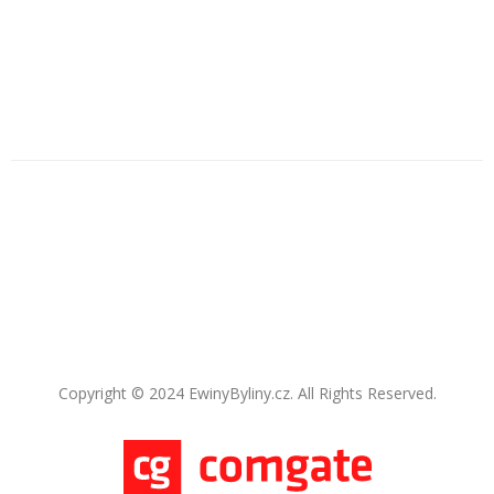
Copyright © 2024 EwinyByliny.cz. All Rights Reserved.