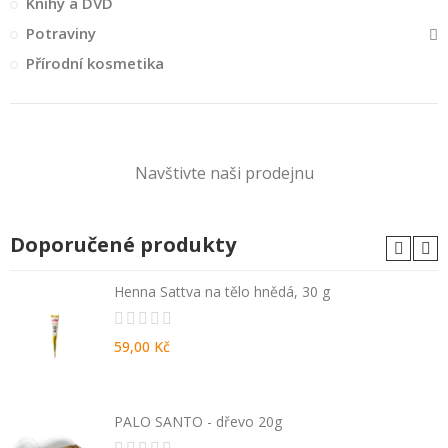
Knihy a DVD
Potraviny
Přírodní kosmetika
Navštivte naši prodejnu
Doporučené produkty
Henna Sattva na tělo hnědá, 30 g
59,00 Kč
PALO SANTO - dřevo 20g