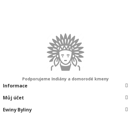
Podporujeme Indiány a domorodé kmeny
Informace
Můj účet
Ewiny Byliny