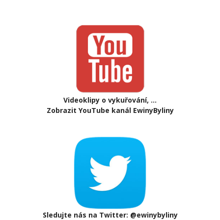
Videoklipy o vykuřování, ...
Zobrazit YouTube kanál EwinyByliny
Sledujte nás na Twitter: @ewinybyliny