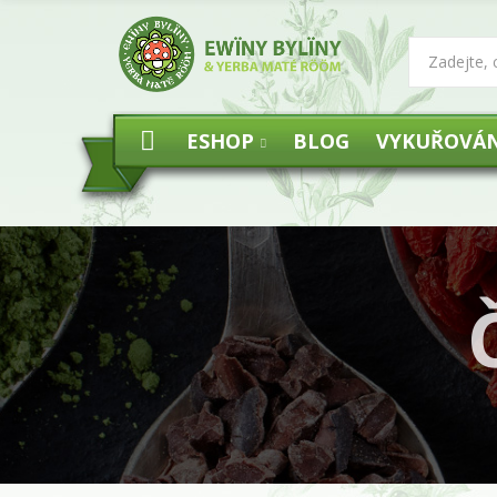
ESHOP
BLOG
VYKUŘOVÁN