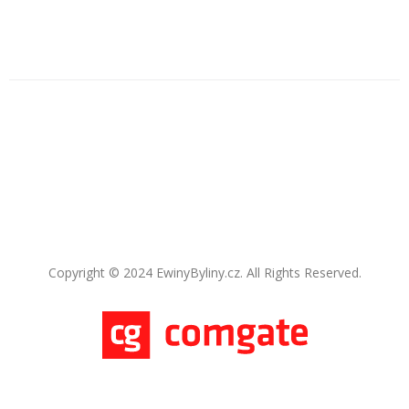
Copyright © 2024 EwinyByliny.cz. All Rights Reserved.