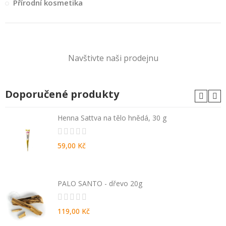
Přírodní kosmetika
Navštivte naši prodejnu
Doporučené produkty
Henna Sattva na tělo hnědá, 30 g
59,00 Kč
PALO SANTO - dřevo 20g
119,00 Kč