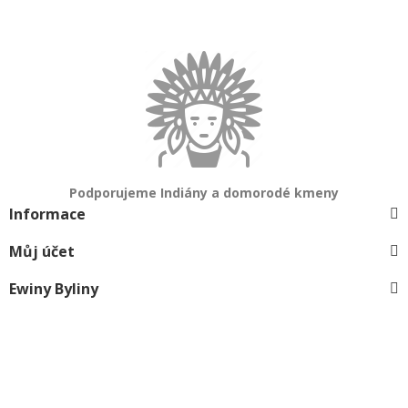
Podporujeme Indiány a domorodé kmeny
Informace
Můj účet
Ewiny Byliny