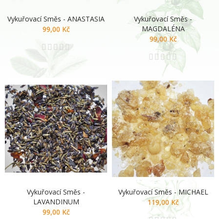
Vykuřovací Směs - ANASTASIA
Vykuřovací Směs -
MAGDALÉNA
99,00 Kč
99,00 Kč
Vykuřovací Směs -
Vykuřovací Směs - MICHAEL
LAVANDINUM
119,00 Kč
99,00 Kč