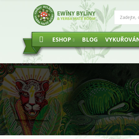
ESHOP
BLOG
VYKUŘOVÁN