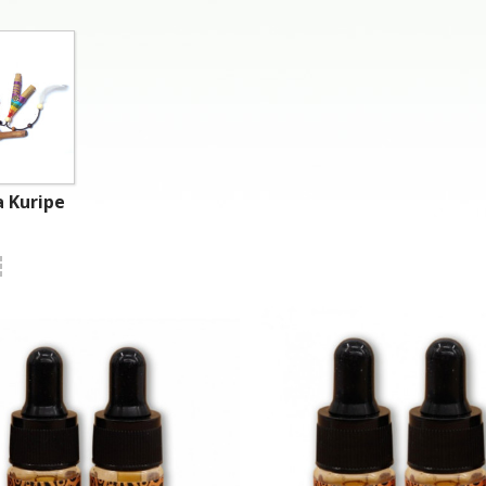
a Kuripe