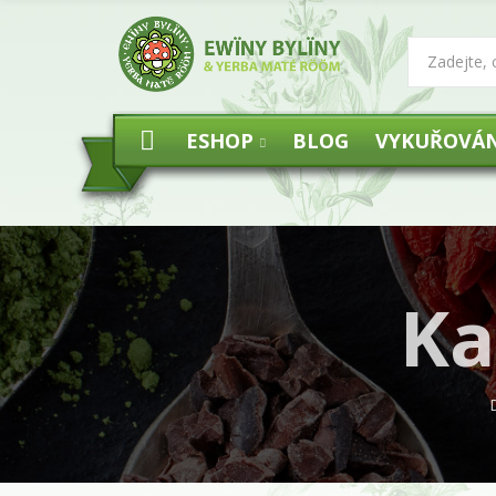
ESHOP
BLOG
VYKUŘOVÁN
Ka