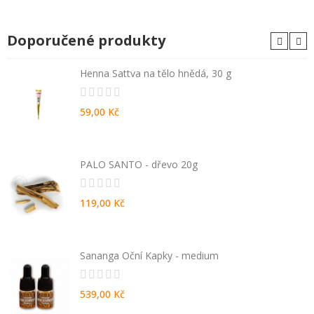
Doporučené produkty
Henna Sattva na tělo hnědá, 30 g
59,00 Kč
PALO SANTO - dřevo 20g
119,00 Kč
Sananga Oční Kapky - medium
539,00 Kč