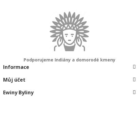
Podporujeme Indiány a domorodé kmeny
Informace
Můj účet
Ewiny Byliny