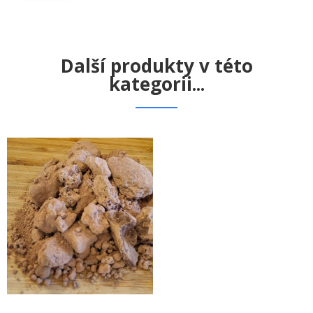
Další produkty v této
kategorii...