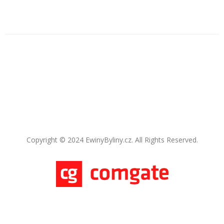
Copyright © 2024 EwinyByliny.cz. All Rights Reserved.