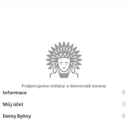
Podporujeme Indiány a domorodé kmeny
Informace
Můj účet
Ewiny Byliny