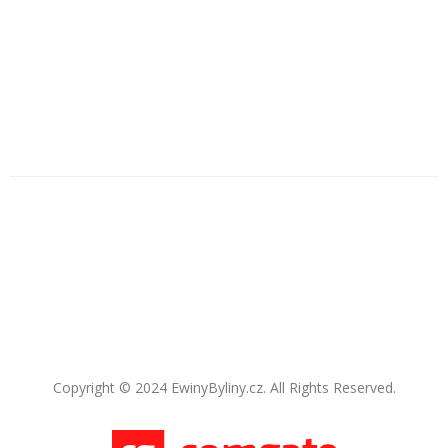
Copyright © 2024 EwinyByliny.cz. All Rights Reserved.