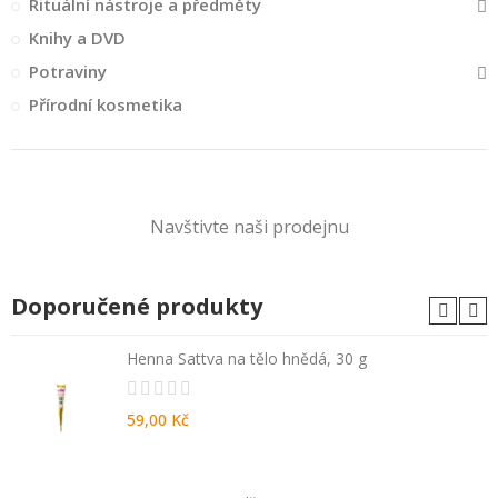
Rituální nástroje a předměty
Knihy a DVD
Potraviny
Přírodní kosmetika
Navštivte naši prodejnu
Doporučené produkty
Henna Sattva na tělo hnědá, 30 g
59,00 Kč