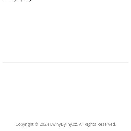
Copyright © 2024 EwinyByliny.cz. All Rights Reserved.