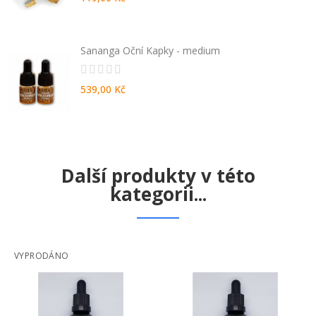
Sananga Oční Kapky - medium
539,00 Kč
Další produkty v této
kategorii...
VYPRODÁNO