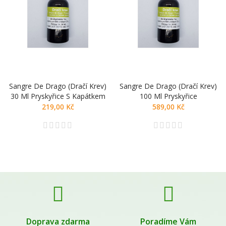
Sangre De Drago (Dračí Krev)
Sangre De Drago (Dračí Krev)
30 Ml Pryskyřice S Kapátkem
100 Ml Pryskyřice
219,00 Kč
589,00 Kč
Doprava zdarma
Poradíme Vám