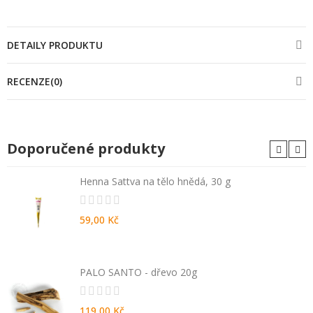
DETAILY PRODUKTU
RECENZE(0)
Doporučené produkty
Henna Sattva na tělo hnědá, 30 g
59,00 Kč
PALO SANTO - dřevo 20g
119,00 Kč