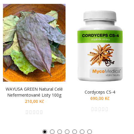
WAYUSA GREEN Natural Celé
Cordyceps CS-4
Nefermentované Listy 100g
690,00 Kč
210,00 Kč