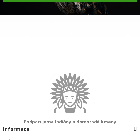
Podporujeme Indiány a domorodé kmeny
Informace