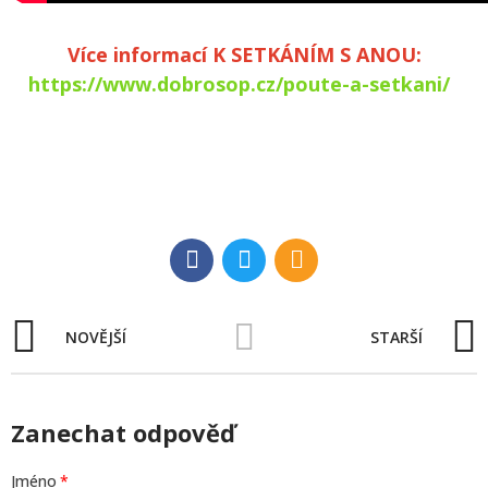
Více informací K SETKÁNÍM S ANOU:
https://www.dobrosop.cz/poute-a-setkani/
NOVĚJŠÍ
STARŠÍ
Zanechat odpověď
Jméno