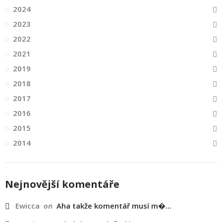
2024
2023
2022
2021
2019
2018
2017
2016
2015
2014
Nejnovější komentáře
Ewicca
on
Aha takže komentář musí m�...