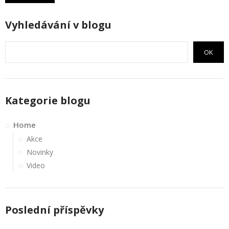
Vyhledávání v blogu
OK
Kategorie blogu
Home
Akce
Novinky
Video
Poslední příspěvky