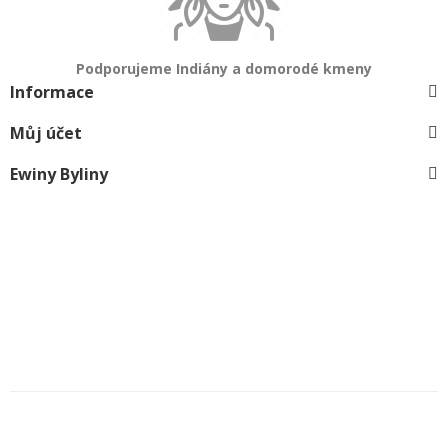
Podporujeme Indiány a domorodé kmeny
Informace
Můj účet
Ewiny Byliny