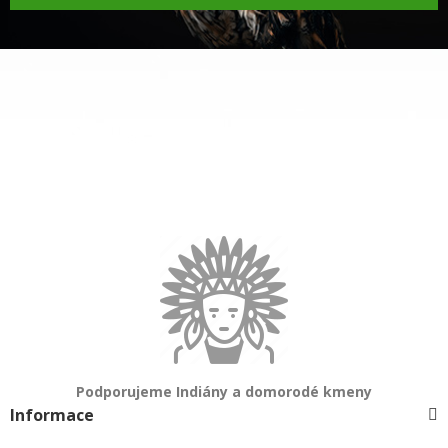
Podporujeme Indiány a domorodé kmeny
Informace