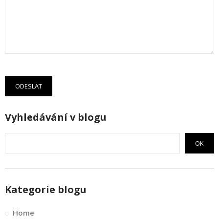
ODESLAT
Vyhledávání v blogu
OK
Kategorie blogu
Home