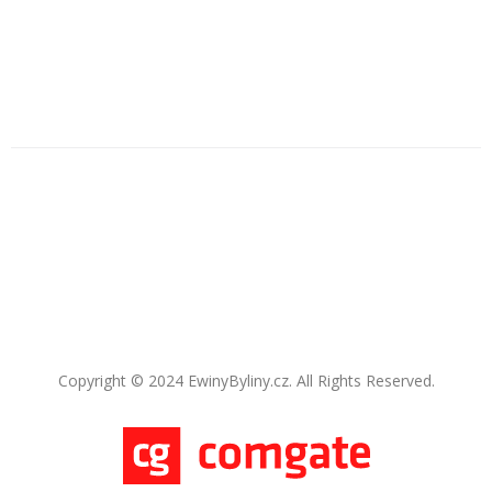
Copyright © 2024 EwinyByliny.cz. All Rights Reserved.