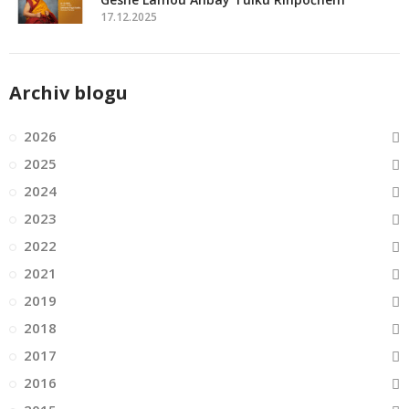
17.12.2025
Archiv blogu
2026
2025
2024
2023
2022
2021
2019
2018
2017
2016