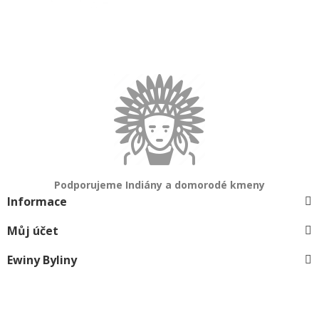
Podporujeme Indiány a domorodé kmeny
Informace
Můj účet
Ewiny Byliny