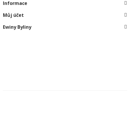
Informace
Můj účet
Ewiny Byliny