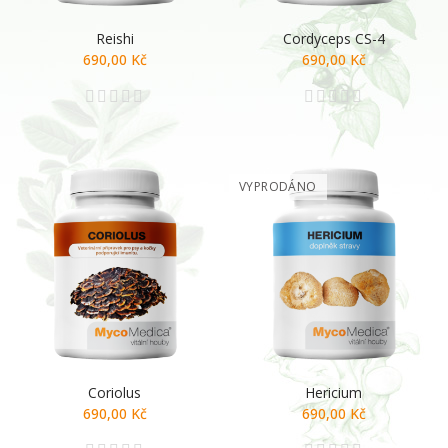
Reishi
Cordyceps CS-4
690,00 Kč
690,00 Kč
VYPRODÁNO
Coriolus
Hericium
690,00 Kč
690,00 Kč