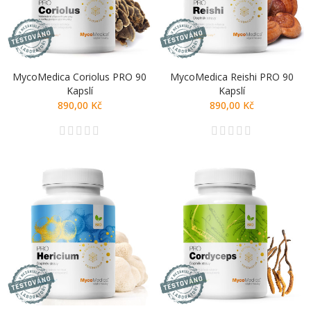
MycoMedica Coriolus PRO 90
MycoMedica Reishi PRO 90
Kapslí
Kapslí
890,00 Kč
890,00 Kč