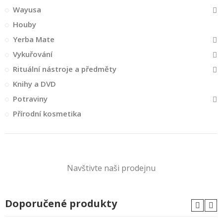
Wayusa
Houby
Yerba Mate
Vykuřování
Rituální nástroje a předměty
Knihy a DVD
Potraviny
Přírodní kosmetika
Navštivte naši prodejnu
Doporučené produkty