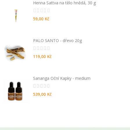
Henna Sattva na tělo hnědá, 30 g
59,00 Kč
PALO SANTO - dřevo 20g
119,00 Kč
Sananga Oční Kapky - medium
539,00 Kč