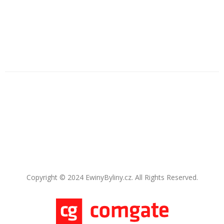
Copyright © 2024 EwinyByliny.cz. All Rights Reserved.