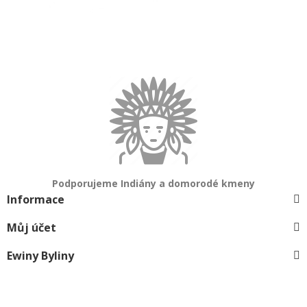
Podporujeme Indiány a domorodé kmeny
Informace
Můj účet
Ewiny Byliny