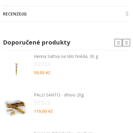
RECENZE(0)
Doporučené produkty
Henna Sattva na tělo hnědá, 30 g
59,00 Kč
PALO SANTO - dřevo 20g
119,00 Kč