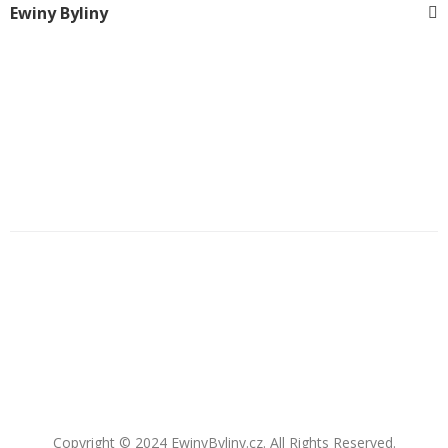
Ewiny Byliny
Copyright © 2024 EwinyByliny.cz. All Rights Reserved.