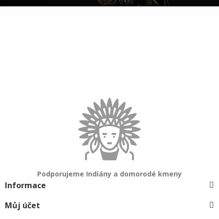
Podporujeme Indiány a domorodé kmeny
Informace
Můj účet