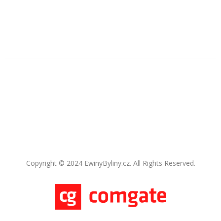
Copyright © 2024 EwinyByliny.cz. All Rights Reserved.