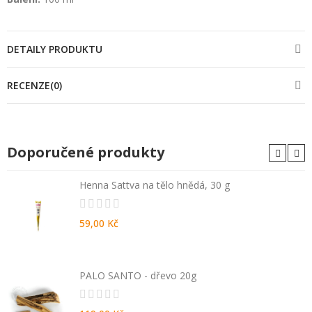
DETAILY PRODUKTU
RECENZE(0)
Doporučené produkty
Henna Sattva na tělo hnědá, 30 g
59,00 Kč
PALO SANTO - dřevo 20g