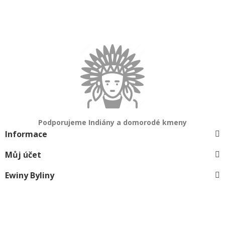
Podporujeme Indiány a domorodé kmeny
Informace
Můj účet
Ewiny Byliny