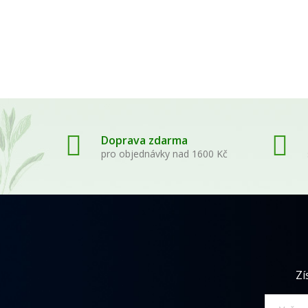
Doprava zdarma
pro objednávky nad 1600 Kč
Zí