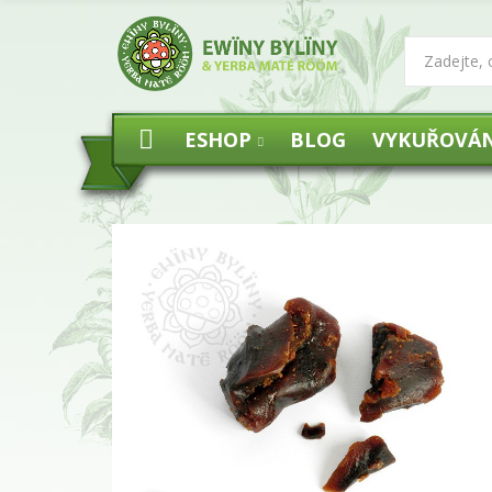
ESHOP
BLOG
VYKUŘOVÁN