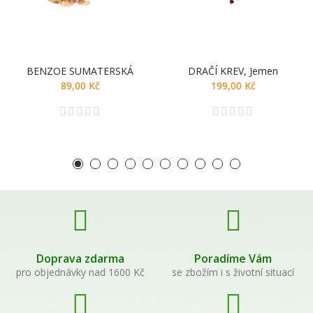
BENZOE SUMATERSKÁ
DRAČÍ KREV, Jemen
89,00 Kč
199,00 Kč
Doprava zdarma
Poradíme Vám
pro objednávky nad 1600 Kč
se zbožím i s životní situací