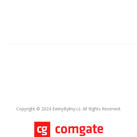
Copyright © 2024 EwinyByliny.cz. All Rights Reserved.