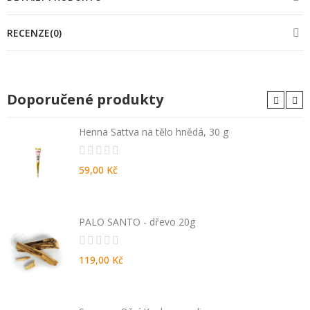
RECENZE(0)
Doporučené produkty
Henna Sattva na tělo hnědá, 30 g
59,00 Kč
PALO SANTO - dřevo 20g
119,00 Kč