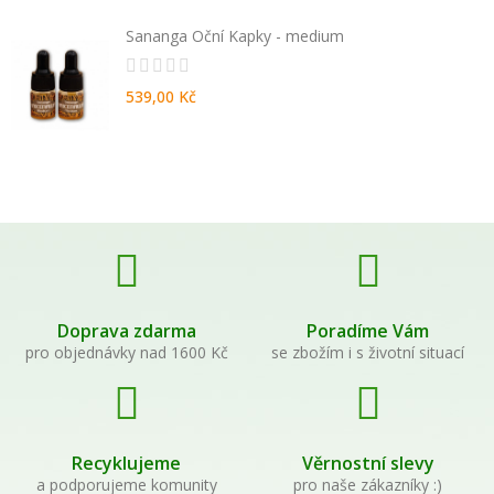
Sananga Oční Kapky - medium
539,00 Kč
Doprava zdarma
Poradíme Vám
pro objednávky nad 1600 Kč
se zbožím i s životní situací
Recyklujeme
Věrnostní slevy
a podporujeme komunity
pro naše zákazníky :)