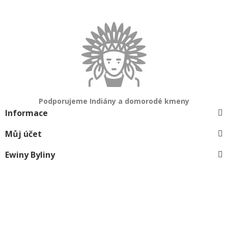
Podporujeme Indiány a domorodé kmeny
Informace
Můj účet
Ewiny Byliny