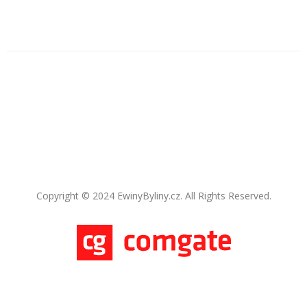
Copyright © 2024 EwinyByliny.cz. All Rights Reserved.