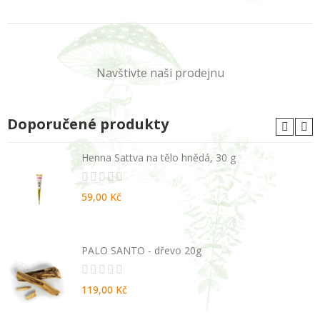
Navštivte naši prodejnu
Doporučené produkty
Henna Sattva na tělo hnědá, 30 g
59,00 Kč
PALO SANTO - dřevo 20g
119,00 Kč