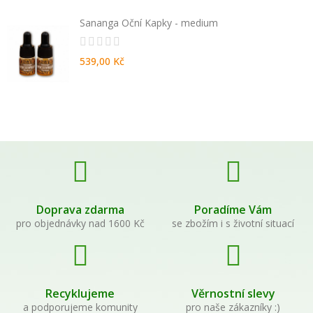
Sananga Oční Kapky - medium
539,00 Kč
Doprava zdarma
Poradíme Vám
pro objednávky nad 1600 Kč
se zbožím i s životní situací
Recyklujeme
Věrnostní slevy
a podporujeme komunity
pro naše zákazníky :)