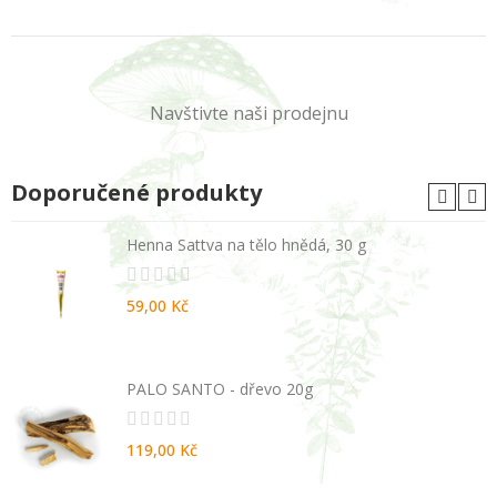
Navštivte naši prodejnu
Doporučené produkty
Henna Sattva na tělo hnědá, 30 g
59,00 Kč
PALO SANTO - dřevo 20g
119,00 Kč