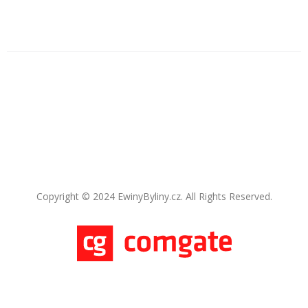
Copyright © 2024 EwinyByliny.cz. All Rights Reserved.