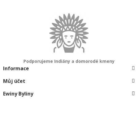
Podporujeme Indiány a domorodé kmeny
Informace
Můj účet
Ewiny Byliny