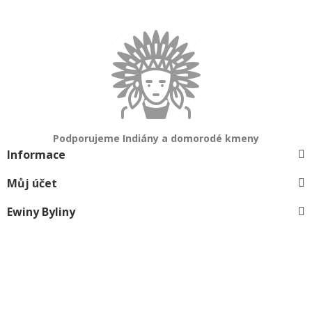
Podporujeme Indiány a domorodé kmeny
Informace
Můj účet
Ewiny Byliny