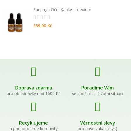
Sananga Oční Kapky - medium
539,00 Kč
Doprava zdarma
Poradíme Vám
pro objednávky nad 1600 Kč
se zbožím i s životní situací
Recyklujeme
Věrnostní slevy
a podporujeme komunity
pro naše zákazníky :)