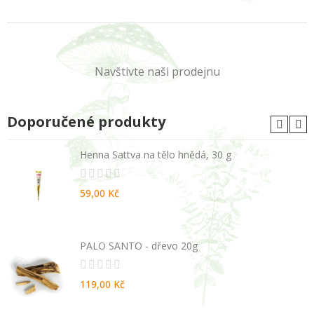
Navštivte naši prodejnu
Doporučené produkty
Henna Sattva na tělo hnědá, 30 g
59,00 Kč
PALO SANTO - dřevo 20g
119,00 Kč