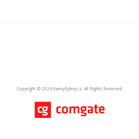
Copyright © 2024 EwinyByliny.cz. All Rights Reserved.