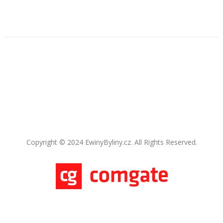
Copyright © 2024 EwinyByliny.cz. All Rights Reserved.