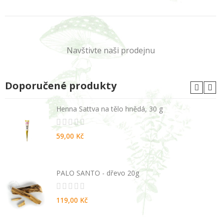
Navštivte naši prodejnu
Doporučené produkty
Henna Sattva na tělo hnědá, 30 g
59,00 Kč
PALO SANTO - dřevo 20g
119,00 Kč