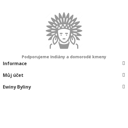
Podporujeme Indiány a domorodé kmeny
Informace
Můj účet
Ewiny Byliny