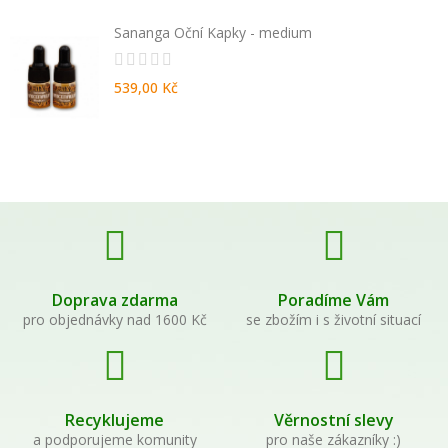
Sananga Oční Kapky - medium
539,00 Kč
Doprava zdarma
Poradíme Vám
pro objednávky nad 1600 Kč
se zbožím i s životní situací
Recyklujeme
Věrnostní slevy
a podporujeme komunity
pro naše zákazníky :)