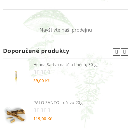
Navštivte naši prodejnu
Doporučené produkty
Henna Sattva na tělo hnědá, 30 g
59,00 Kč
PALO SANTO - dřevo 20g
119,00 Kč