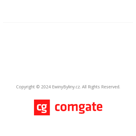
Copyright © 2024 EwinyByliny.cz. All Rights Reserved.