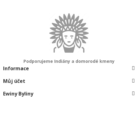
Podporujeme Indiány a domorodé kmeny
Informace
Můj účet
Ewiny Byliny