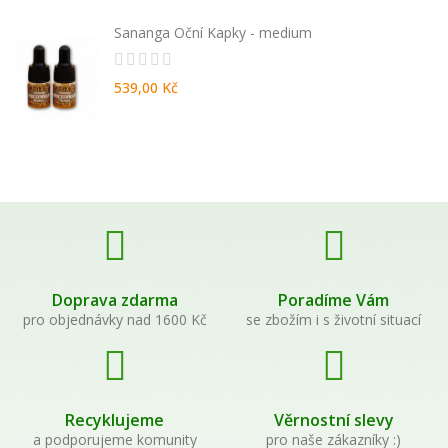
Sananga Oční Kapky - medium
539,00 Kč
Doprava zdarma
Poradíme Vám
pro objednávky nad 1600 Kč
se zbožím i s životní situací
Recyklujeme
Věrnostní slevy
a podporujeme komunity
pro naše zákazníky :)