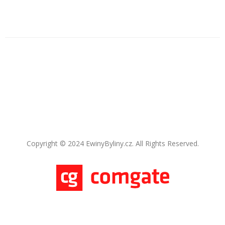
Copyright © 2024 EwinyByliny.cz. All Rights Reserved.