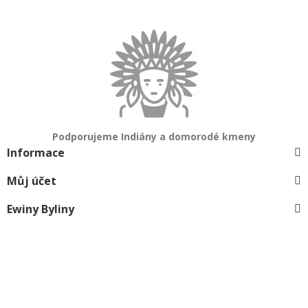
Podporujeme Indiány a domorodé kmeny
Informace
Můj účet
Ewiny Byliny