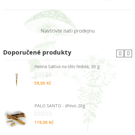
Navštivte naši prodejnu
Doporučené produkty
Henna Sattva na tělo hnědá, 30 g
59,00 Kč
PALO SANTO - dřevo 20g
119,00 Kč