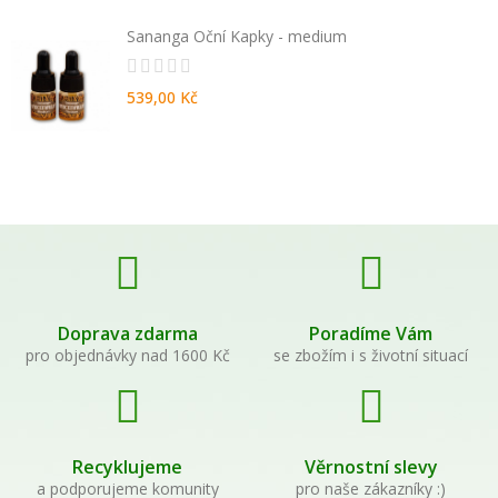
Sananga Oční Kapky - medium
539,00 Kč
Doprava zdarma
Poradíme Vám
pro objednávky nad 1600 Kč
se zbožím i s životní situací
Recyklujeme
Věrnostní slevy
a podporujeme komunity
pro naše zákazníky :)