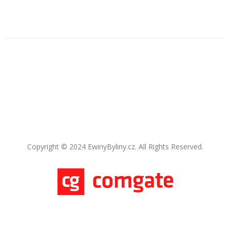
Copyright © 2024 EwinyByliny.cz. All Rights Reserved.