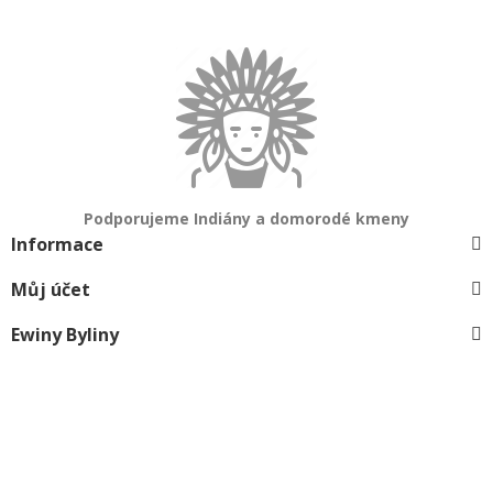
Podporujeme Indiány a domorodé kmeny
Informace
Můj účet
Ewiny Byliny