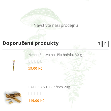
Navštivte naši prodejnu
Doporučené produkty
Henna Sattva na tělo hnědá, 30 g
59,00 Kč
PALO SANTO - dřevo 20g
119,00 Kč