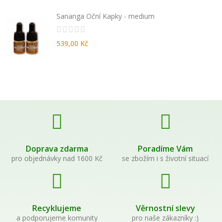
Sananga Oční Kapky - medium
539,00 Kč
Doprava zdarma
Poradíme Vám
pro objednávky nad 1600 Kč
se zbožím i s životní situací
Recyklujeme
Věrnostní slevy
a podporujeme komunity
pro naše zákazníky :)