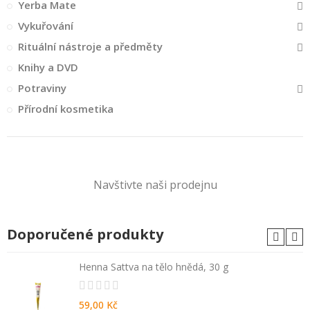
Yerba Mate
Vykuřování
Rituální nástroje a předměty
Knihy a DVD
Potraviny
Přírodní kosmetika
Navštivte naši prodejnu
Doporučené produkty
Henna Sattva na tělo hnědá, 30 g
59,00 Kč