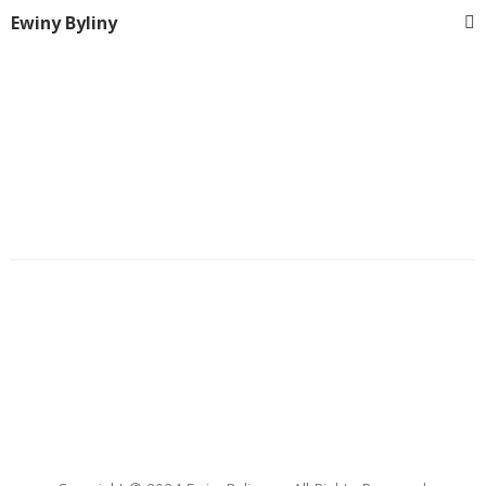
Ewiny Byliny