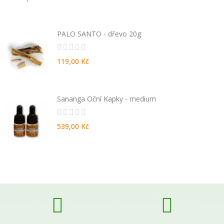
PALO SANTO - dřevo 20g
119,00 Kč
Sananga Oční Kapky - medium
539,00 Kč