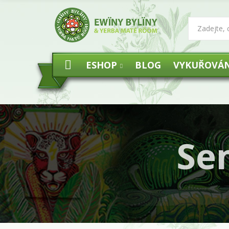
ESHOP
BLOG
VYKUŘOVÁN
Se