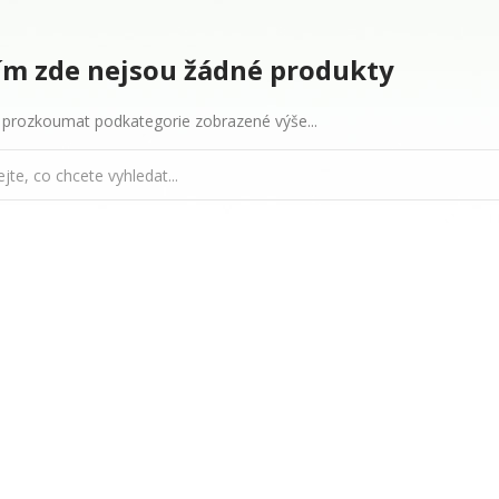
ím zde nejsou žádné produkty
 prozkoumat podkategorie zobrazené výše...