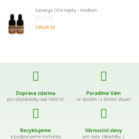
Sananga Oční Kapky - medium
539,00 Kč
Doprava zdarma
Poradíme Vám
pro objednávky nad 1600 Kč
se zbožím i s životní situací
Recyklujeme
Věrnostní slevy
a podporujeme komunity
pro naše zákazníky :)