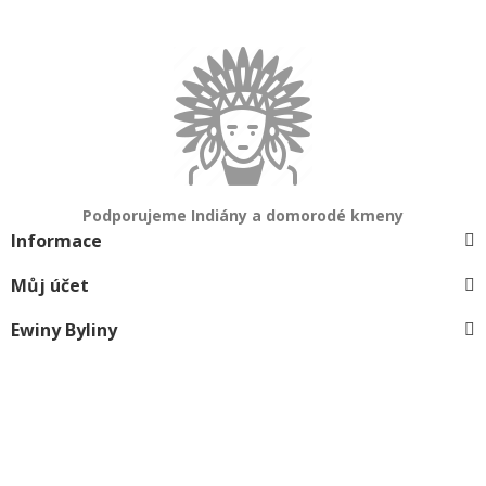
Podporujeme Indiány a domorodé kmeny
Informace
Můj účet
Ewiny Byliny