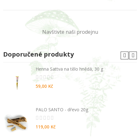
Navštivte naši prodejnu
Doporučené produkty
Henna Sattva na tělo hnědá, 30 g
59,00 Kč
PALO SANTO - dřevo 20g
119,00 Kč