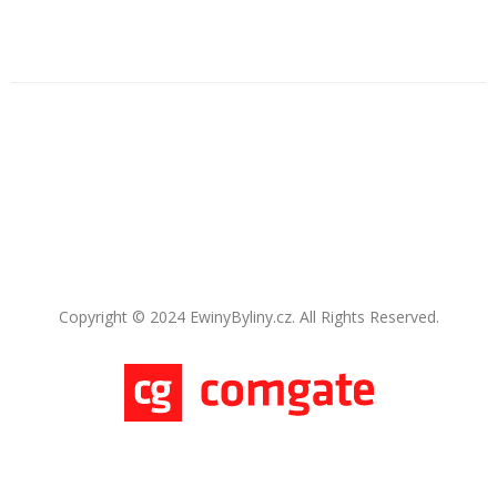
Copyright © 2024 EwinyByliny.cz. All Rights Reserved.