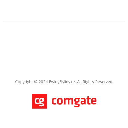
Copyright © 2024 EwinyByliny.cz. All Rights Reserved.