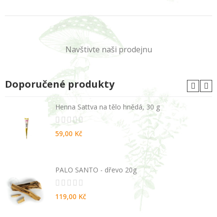
Navštivte naši prodejnu
Doporučené produkty
Henna Sattva na tělo hnědá, 30 g
59,00 Kč
PALO SANTO - dřevo 20g
119,00 Kč