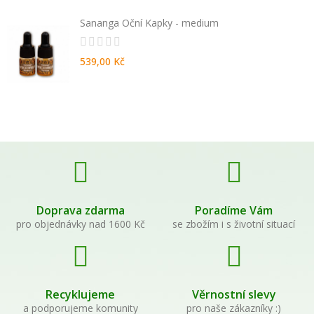
Sananga Oční Kapky - medium
539,00 Kč
Doprava zdarma
Poradíme Vám
pro objednávky nad 1600 Kč
se zbožím i s životní situací
Recyklujeme
Věrnostní slevy
a podporujeme komunity
pro naše zákazníky :)