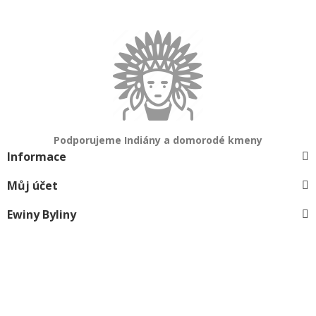
Podporujeme Indiány a domorodé kmeny
Informace
Můj účet
Ewiny Byliny