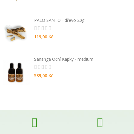
PALO SANTO - dřevo 20g
119,00 Kč
Sananga Oční Kapky - medium
539,00 Kč