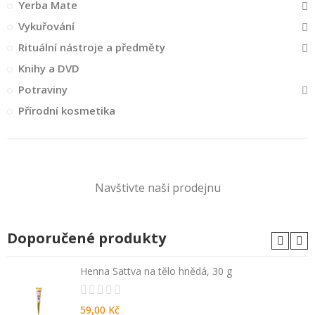
Yerba Mate
Vykuřování
Rituální nástroje a předměty
Knihy a DVD
Potraviny
Přírodní kosmetika
Navštivte naši prodejnu
Doporučené produkty
Henna Sattva na tělo hnědá, 30 g
59,00 Kč