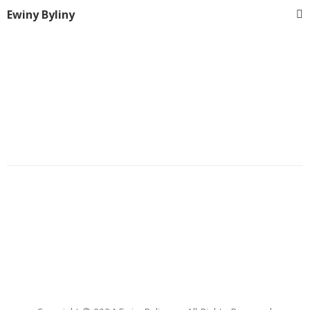
Ewiny Byliny