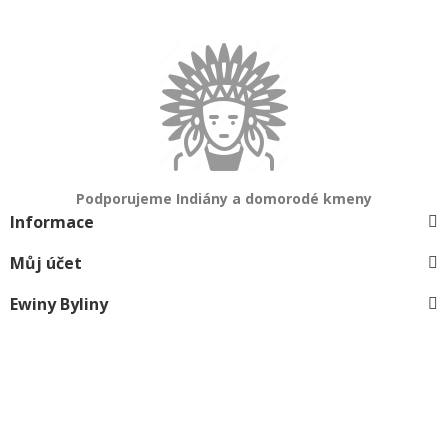
Podporujeme Indiány a domorodé kmeny
Informace
Můj účet
Ewiny Byliny