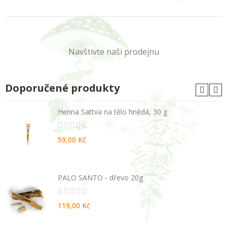
Navštivte naši prodejnu
Doporučené produkty
Henna Sattva na tělo hnědá, 30 g
59,00 Kč
PALO SANTO - dřevo 20g
119,00 Kč