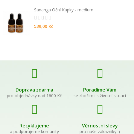
Sananga Oční Kapky - medium
539,00 Kč
Doprava zdarma
Poradíme Vám
pro objednávky nad 1600 Kč
se zbožím i s životní situací
Recyklujeme
Věrnostní slevy
a podporujeme komunity
pro naše zákazníky :)