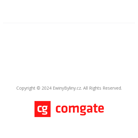
Copyright © 2024 EwinyByliny.cz. All Rights Reserved.