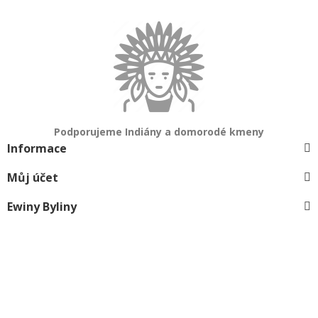
Podporujeme Indiány a domorodé kmeny
Informace
Můj účet
Ewiny Byliny