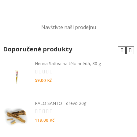
Navštivte naši prodejnu
Doporučené produkty
Henna Sattva na tělo hnědá, 30 g
59,00 Kč
PALO SANTO - dřevo 20g
119,00 Kč