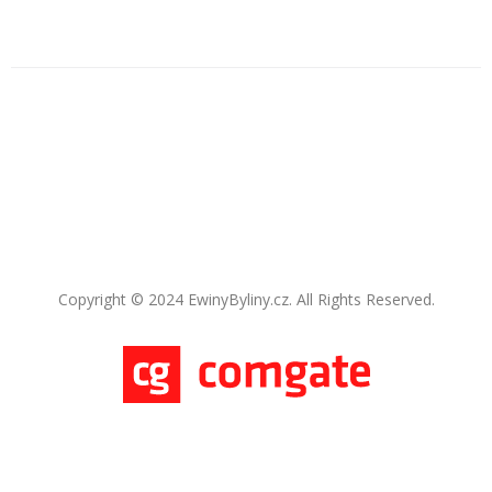
Copyright © 2024 EwinyByliny.cz. All Rights Reserved.