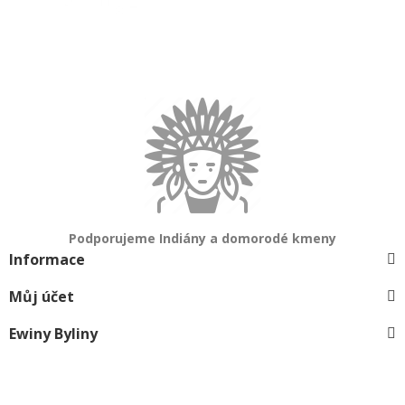
Podporujeme Indiány a domorodé kmeny
Informace
Můj účet
Ewiny Byliny