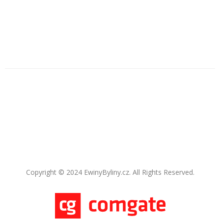
Copyright © 2024 EwinyByliny.cz. All Rights Reserved.