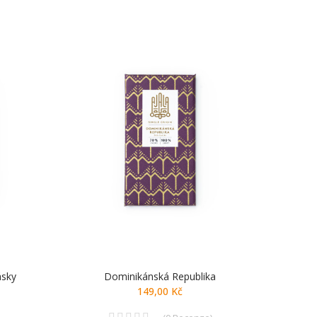
ásky
Dominikánská Republika
149,00 Kč