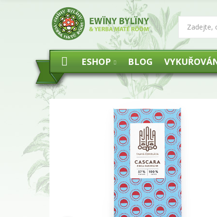
ESHOP
BLOG
VYKUŘOVÁN