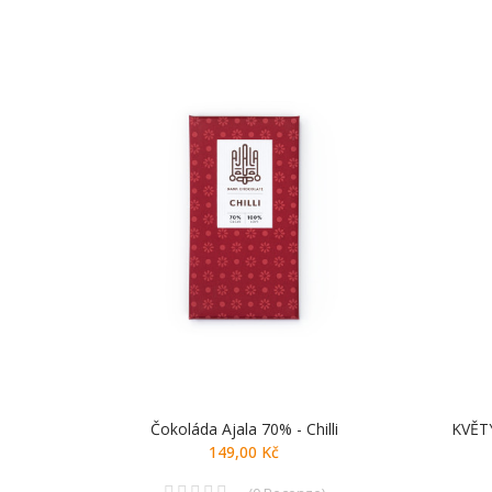
Čokoláda Ajala 70% - Chilli
KVĚT
149,00 Kč