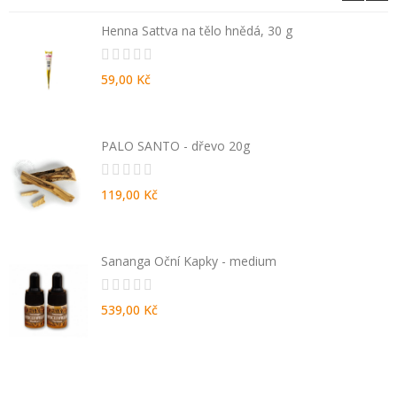
Henna Sattva na tělo hnědá, 30 g
59,00 Kč
PALO SANTO - dřevo 20g
119,00 Kč
Sananga Oční Kapky - medium
539,00 Kč