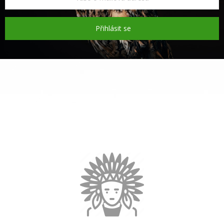
Přihlásit se