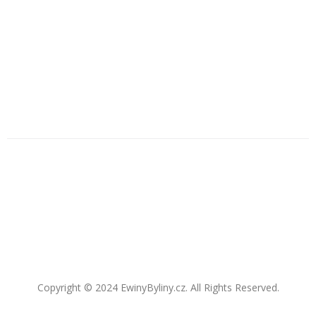
Copyright © 2024 EwinyByliny.cz. All Rights Reserved.