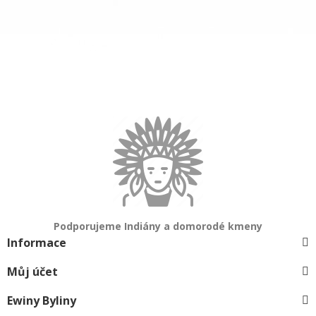
Podporujeme Indiány a domorodé kmeny
Informace
Můj účet
Ewiny Byliny