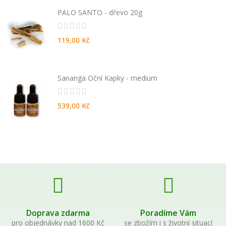
PALO SANTO - dřevo 20g
119,00 Kč
Sananga Oční Kapky - medium
539,00 Kč
Doprava zdarma
Poradíme Vám
pro objednávky nad 1600 Kč
se zbožím i s životní situací