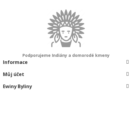
Podporujeme Indiány a domorodé kmeny
Informace
Můj účet
Ewiny Byliny