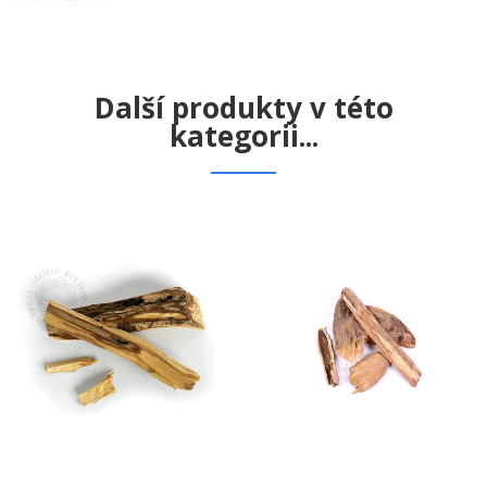
Další produkty v této
kategorii...