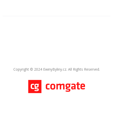
Copyright © 2024 EwinyByliny.cz. All Rights Reserved.