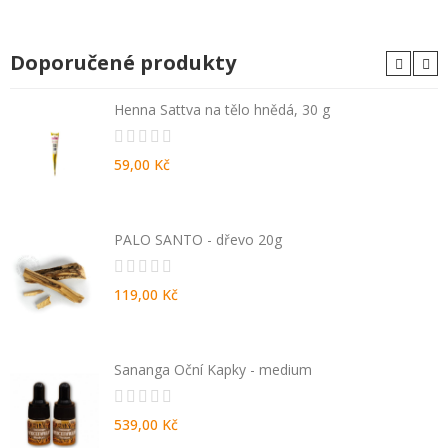
Doporučené produkty
Henna Sattva na tělo hnědá, 30 g
59,00 Kč
PALO SANTO - dřevo 20g
119,00 Kč
Sananga Oční Kapky - medium
539,00 Kč