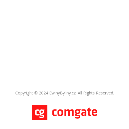
Copyright © 2024 EwinyByliny.cz. All Rights Reserved.