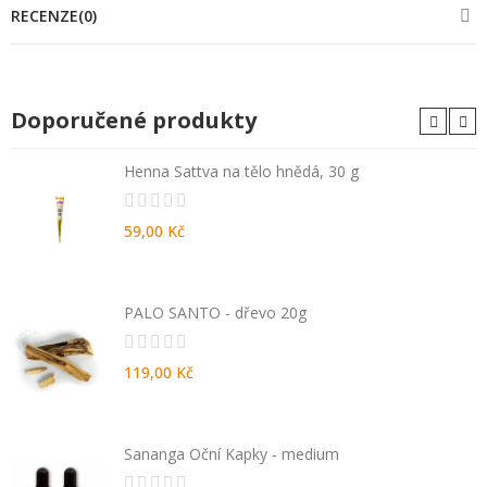
RECENZE(0)
Doporučené produkty
Henna Sattva na tělo hnědá, 30 g
59,00 Kč
PALO SANTO - dřevo 20g
119,00 Kč
Sananga Oční Kapky - medium