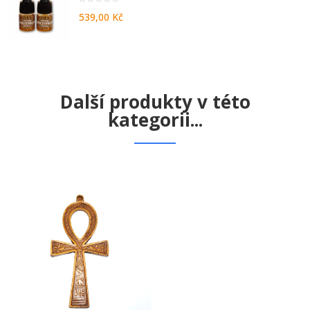
539,00 Kč
Další produkty v této
kategorii...