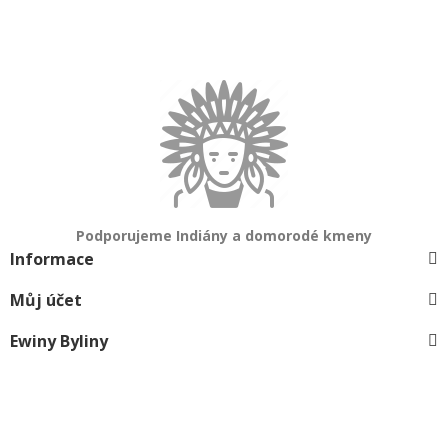
Podporujeme Indiány a domorodé kmeny
Informace
Můj účet
Ewiny Byliny