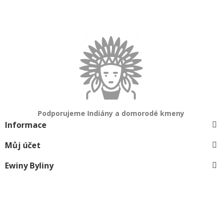
Podporujeme Indiány a domorodé kmeny
Informace
Můj účet
Ewiny Byliny