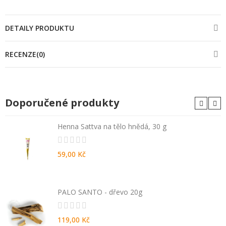
DETAILY PRODUKTU
RECENZE(0)
Doporučené produkty
Henna Sattva na tělo hnědá, 30 g
59,00 Kč
PALO SANTO - dřevo 20g
119,00 Kč