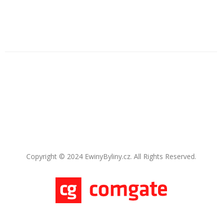
Copyright © 2024 EwinyByliny.cz. All Rights Reserved.