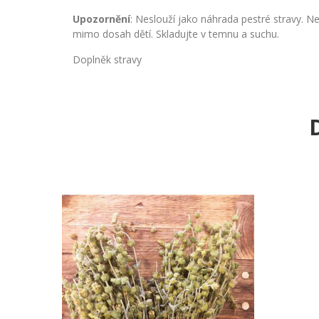
Upozornění
: Neslouží jako náhrada pestré stravy. 
mimo dosah dětí. Skladujte v temnu a suchu.
Doplněk stravy
D