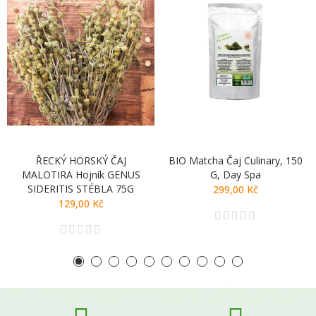
ŘECKÝ HORSKÝ ČAJ
BIO Matcha Čaj Culinary, 150
MALOTIRA Hojník GENUS
G, Day Spa
SIDERITIS STÉBLA 75G
299,00 Kč
129,00 Kč