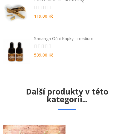
119,00 Kč
Sananga Oční Kapky - medium
539,00 Kč
Další produkty v této
kategorii...