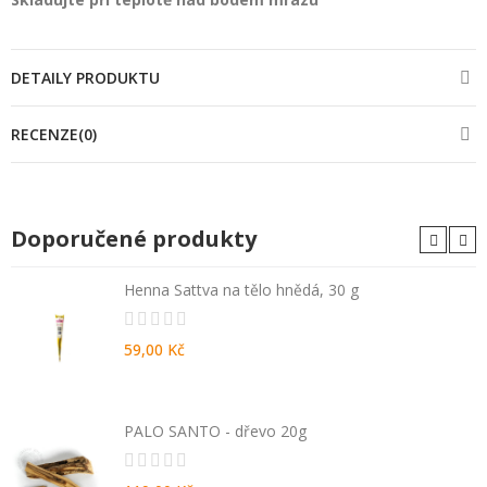
DETAILY PRODUKTU
RECENZE(0)
Doporučené produkty
Henna Sattva na tělo hnědá, 30 g
59,00 Kč
PALO SANTO - dřevo 20g