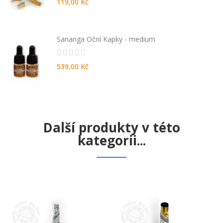
119,00 Kč
Sananga Oční Kapky - medium
539,00 Kč
Další produkty v této
kategorii...