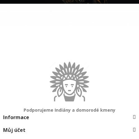
Podporujeme Indiány a domorodé kmeny
Informace
Můj účet