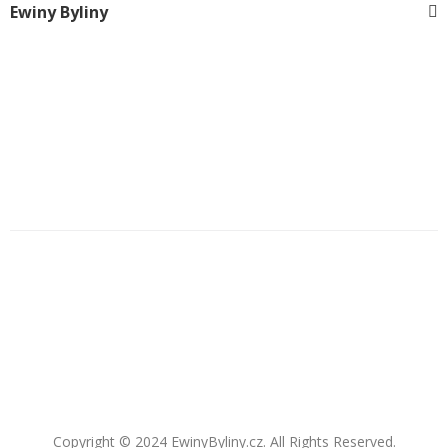
Ewiny Byliny
Copyright © 2024 EwinyByliny.cz. All Rights Reserved.