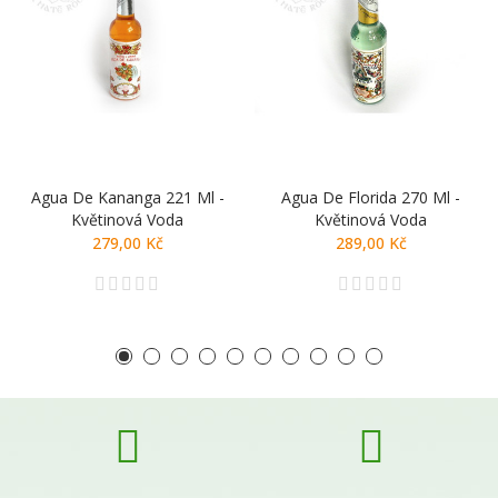
Agua De Kananga 221 Ml -
Agua De Florida 270 Ml -
Květinová Voda
Květinová Voda
279,00 Kč
289,00 Kč