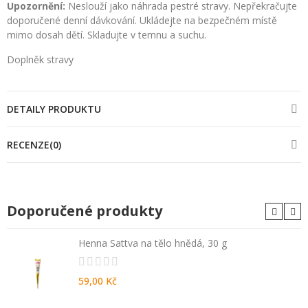
Upozornění:
Neslouží jako náhrada pestré stravy. Nepřekračujte
doporučené denní dávkování. Ukládejte na bezpečném místě
mimo dosah dětí. Skladujte v temnu a suchu.
Doplněk stravy
DETAILY PRODUKTU
RECENZE(0)
Doporučené produkty
Henna Sattva na tělo hnědá, 30 g
59,00 Kč