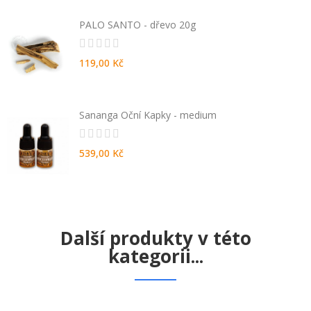
PALO SANTO - dřevo 20g
119,00 Kč
Sananga Oční Kapky - medium
539,00 Kč
Další produkty v této
kategorii...