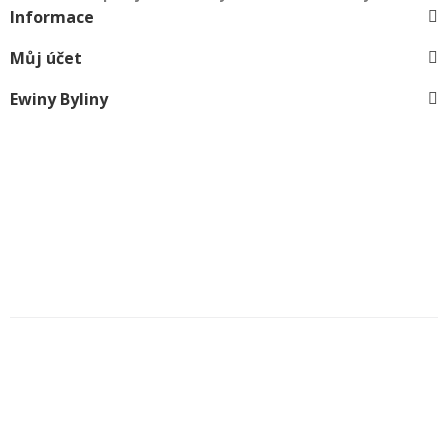
Informace
Můj účet
Ewiny Byliny