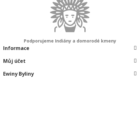
Podporujeme Indiány a domorodé kmeny
Informace
Můj účet
Ewiny Byliny